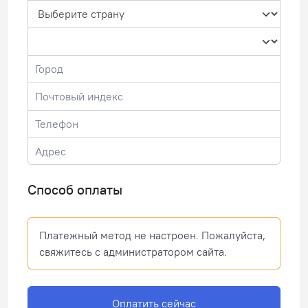
Способ оплаты
Платежный метод не настроен. Пожалуйста,
свяжитесь с администратором сайта.
Оплатить сейчас