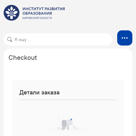
Checkout
Детали заказа