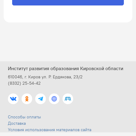
Институт развития образования Кировской области
610046, г. Киров ул. Р. Ердякова, 23/2
(8332) 25-54-42
Способы оплаты
Доставка
Условия использования материалов сайта