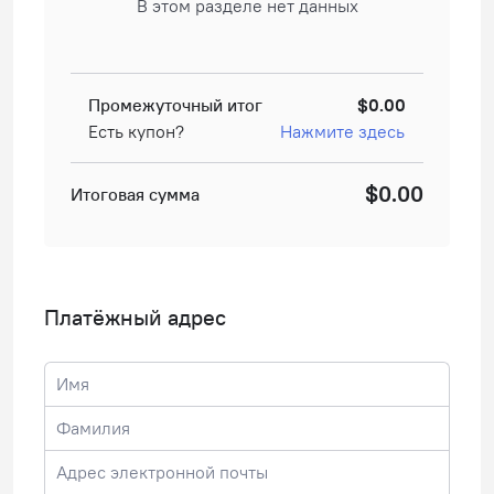
В этом разделе нет данных
Промежуточный итог
$0.00
Есть купон?
Нажмите здесь
$0.00
Итоговая сумма
Платёжный адрес