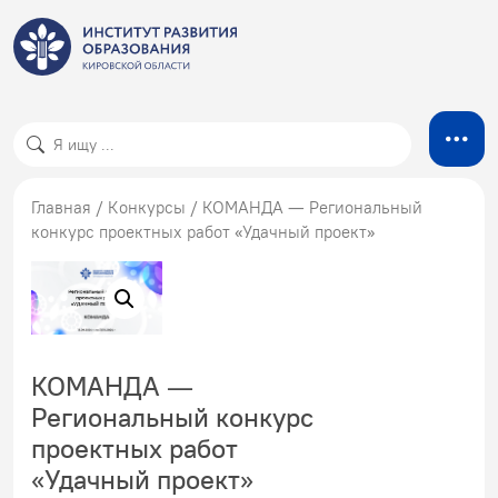
Главная
/
Конкурсы
/ КОМАНДА — Региональный
конкурс проектных работ «Удачный проект»
КОМАНДА —
Региональный конкурс
проектных работ
«Удачный проект»