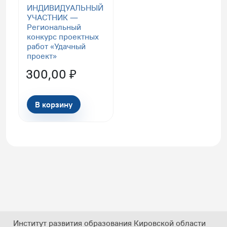
ИНДИВИДУАЛЬНЫЙ
УЧАСТНИК —
Региональный
конкурс проектных
работ «Удачный
проект»
300,00
₽
В корзину
Институт развития образования Кировской области